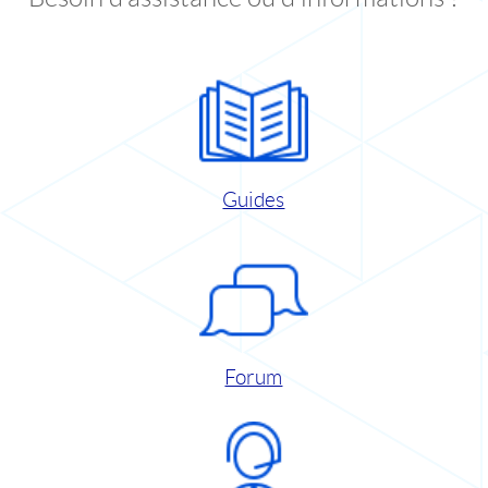
Guides
Forum